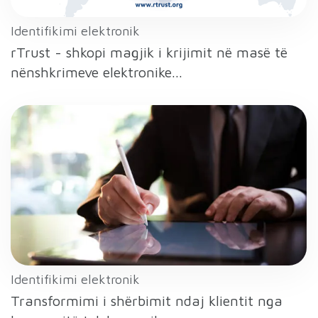
Identifikimi elektronik
rTrust - shkopi magjik i krijimit në masë të
nënshkrimeve elektronike...
Identifikimi elektronik
Transformimi i shërbimit ndaj klientit nga