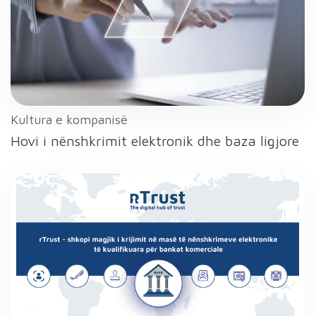
Kultura e kompanisë
Hovi i nënshkrimit elektronik dhe baza ligjore