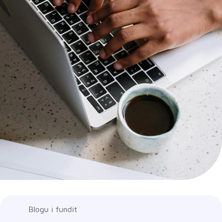
Blogu i fundit